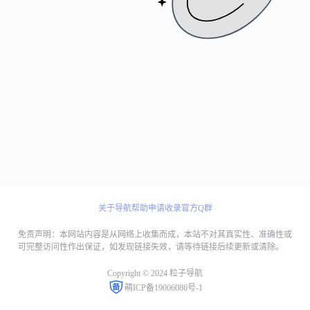
关于导航
帮助
申请收录
官方Q群
免责声明：本网站内容是从网络上收集而成，本站不对其真实性、准确性或
可完整访问性作出保证，如发现链接失效，请等待链接后续更新或清除。
Copyright © 2024 粒子导航
萌ICP备19006086号-1