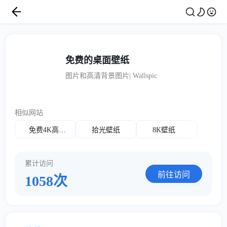
免费的桌面壁纸
图片和高清背景图片| Wallspic
相似网站
免费4K高清壁纸
拾光壁纸
8K壁纸
累计访问
前往访问
1058次