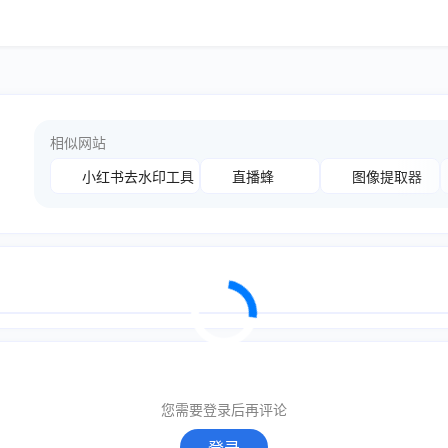
相似网站
小红书去水印工具
直播蜂
图像提取器
您需要登录后再评论