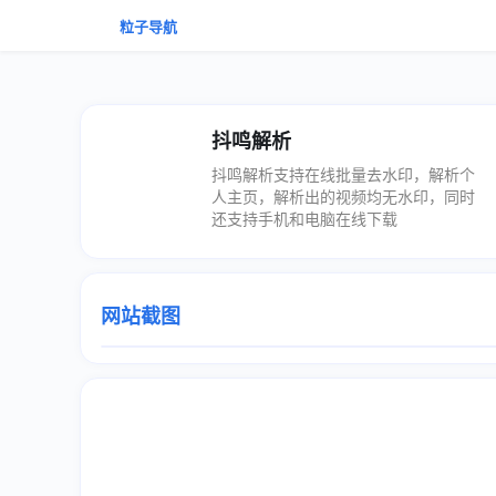
粒子导航
抖鸣解析
抖鸣解析支持在线批量去水印，解析个
人主页，解析出的视频均无水印，同时
还支持手机和电脑在线下载
网站截图